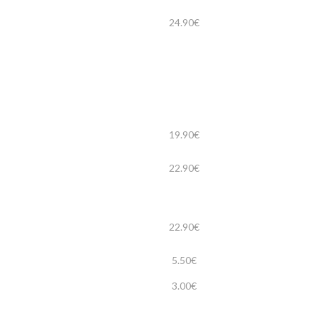
24.90€
19.90€
22.90€
22.90€
5.50€
3.00€