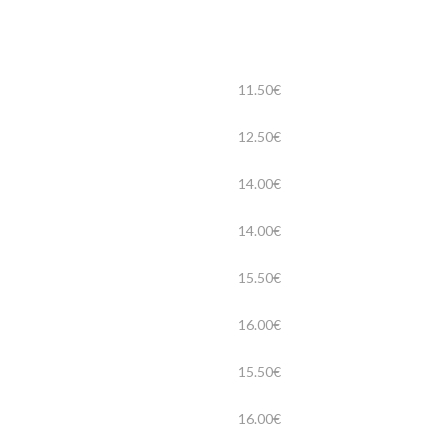
11.50€
12.50€
14.00€
14.00€
15.50€
16.00€
15.50€
16.00€