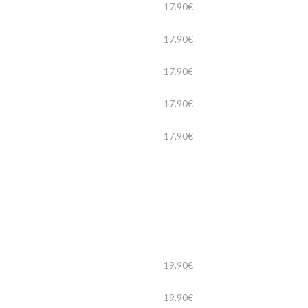
17.90€
17.90€
17.90€
17.90€
17.90€
19.90€
19.90€