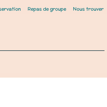
servation
Repas de groupe
Nous trouver