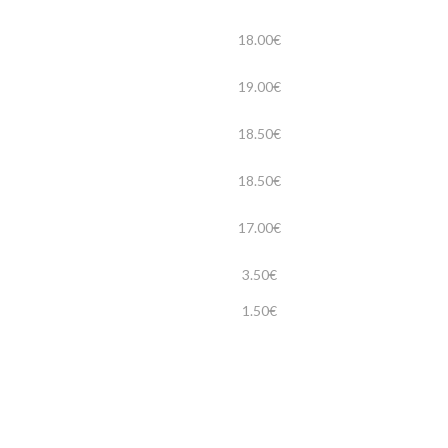
18.00€
19.00€
18.50€
18.50€
17.00€
3.50€
1.50€