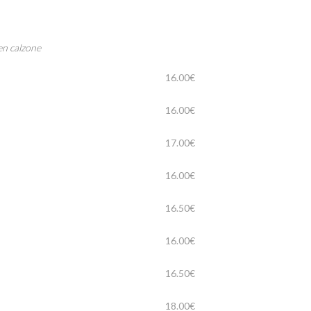
en calzone
16.00€
16.00€
17.00€
16.00€
16.50€
16.00€
16.50€
18.00€