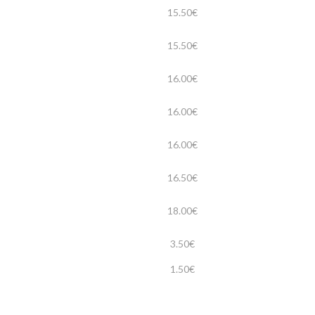
15.50€
15.50€
16.00€
16.00€
16.00€
16.50€
18.00€
3.50€
1.50€